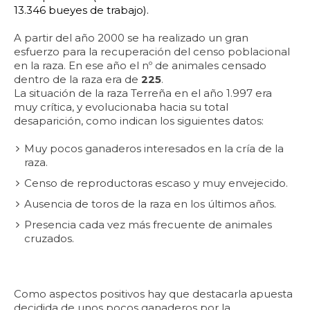
13.346 bueyes de trabajo).
A partir del año 2000 se ha realizado un gran
esfuerzo para la recuperación del censo poblacional
en la raza. En ese año el nº de animales censado
dentro de la raza era de
225
.
La situación de la raza Terreña en el año 1.997 era
muy crítica, y evolucionaba hacia su total
desaparición, como indican los siguientes datos:
Muy pocos ganaderos interesados en la cría de la
raza.
Censo de reproductoras escaso y muy envejecido.
Ausencia de toros de la raza en los últimos años.
Presencia cada vez más frecuente de animales
cruzados.
Como aspectos positivos hay que destacarla apuesta
decidida de unos pocos ganaderos por la