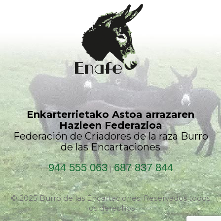
Enkarterrietako Astoa arrazaren
Hazleen Federazioa
Federación de Criadores de la raza Burro
de las Encartaciones
944 555 063
687 837 844
|
© 2025 Burro de las Encartaciones. Reservados todos
los derechos