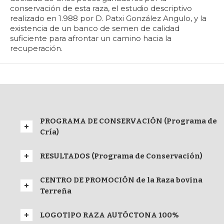
conservación de esta raza, el estudio descriptivo
realizado en 1.988 por D. Patxi González Angulo, y la
existencia de un banco de semen de calidad
suficiente para afrontar un camino hacia la
recuperación.
PROGRAMA DE CONSERVACIÓN (Programa de
Cría)
RESULTADOS (Programa de Conservación)
CENTRO DE PROMOCIÓN de la Raza bovina
Terreña
LOGOTIPO RAZA AUTÓCTONA 100%