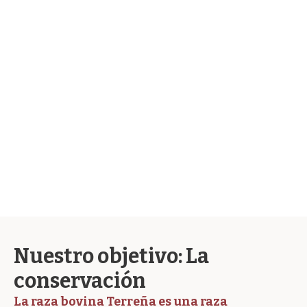
Programa de
conservación
Nuestro objetivo: La
conservación
La raza bovina Terreña es una raza