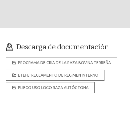
Descarga de documentación
PROGRAMA DE CRÍA DE LA RAZA BOVINA TERREÑA
ETEFE: REGLAMENTO DE RÉGIMEN INTERNO
PLIEGO USO LOGO RAZA AUTÓCTONA