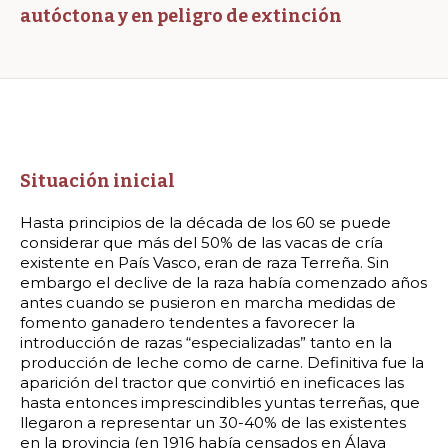
autóctona y en peligro de extinción
Situación inicial
Hasta principios de la década de los 60 se puede
considerar que más del 50% de las vacas de cría
existente en País Vasco, eran de raza Terreña. Sin
embargo el declive de la raza había comenzado años
antes cuando se pusieron en marcha medidas de
fomento ganadero tendentes a favorecer la
introducción de razas “especializadas” tanto en la
producción de leche como de carne. Definitiva fue la
aparición del tractor que convirtió en ineficaces las
hasta entonces imprescindibles yuntas terreñas, que
llegaron a representar un 30-40% de las existentes
en la provincia (en 1916 había censados en Álava