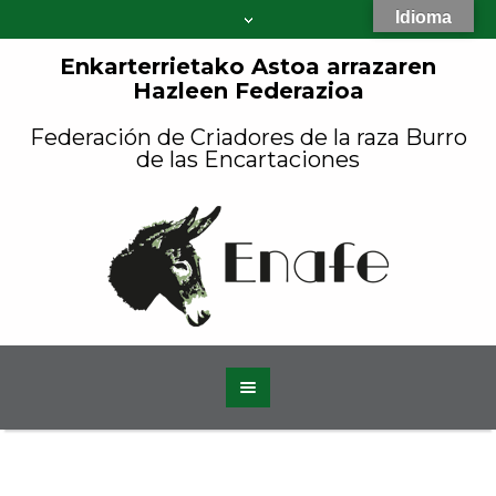
Idioma
Enkarterrietako Astoa arrazaren
Hazleen Federazioa
Federación de Criadores de la raza Burro
de las Encartaciones