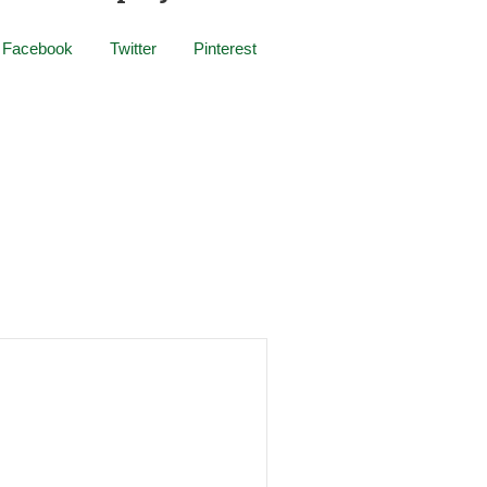
Facebook
Twitter
Pinterest